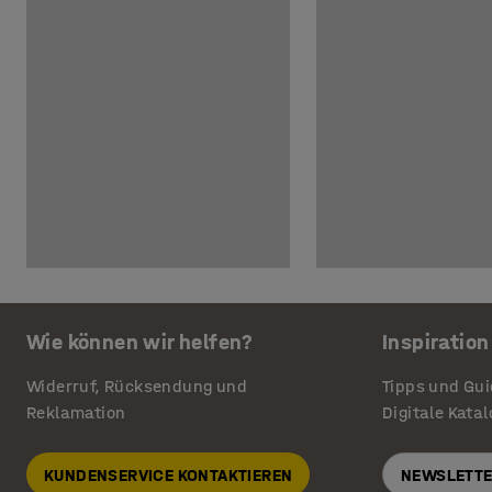
Wie können wir helfen?
Inspiration
Widerruf, Rücksendung und
Tipps und Gu
Reklamation
Digitale Kata
KUNDENSERVICE KONTAKTIEREN
NEWSLETTE