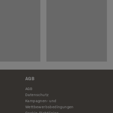
AGB
AGB
Datenschutz
Kampagnen- und
Wettbewerbsbedingungen
Cookie-Richtlinien