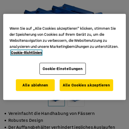
Wenn Sie auf „Alle Cookies akzeptieren“ klicken, stimmen Sie
der Speicherung von Cookies auf Ihrem Gerät zu, um die
Websitenavigation zu verbessern, die Websitenutzung zu
analysieren und unsere Marketingbemühungen zu unterstützen.
Cookie-Richtlinien
Cookie-Einstellungen
Alle ablehnen
Alle Cookies akzeptieren
Vereinfacht die Handhabung von Fässern
Robustes Design
Der Auffangbehälter verhindert jegliches Auslaufen