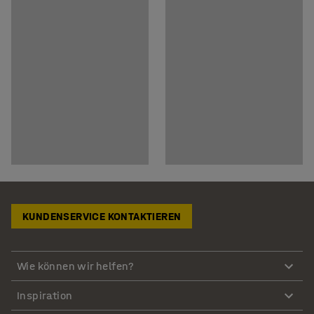
KUNDENSERVICE KONTAKTIEREN
Wie können wir helfen?
Inspiration