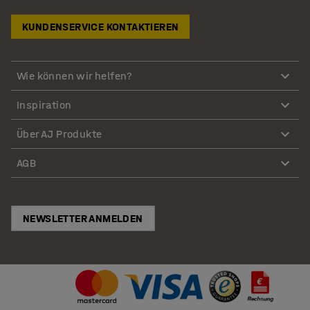
KUNDENSERVICE KONTAKTIEREN
Wie können wir helfen?
Inspiration
Über AJ Produkte
AGB
NEWSLETTER ANMELDEN