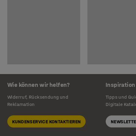
Wie können wir helfen?
Inspiration
Widerruf, Rücksendung und
Tipps und Gu
Reklamation
Digitale Kata
KUNDENSERVICE KONTAKTIEREN
NEWSLETTE