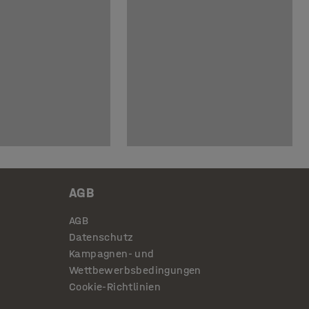
AGB
AGB
Datenschutz
Kampagnen- und
Wettbewerbsbedingungen
Cookie-Richtlinien