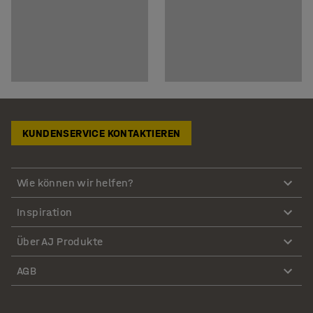
KUNDENSERVICE KONTAKTIEREN
Wie können wir helfen?
Inspiration
Über AJ Produkte
AGB