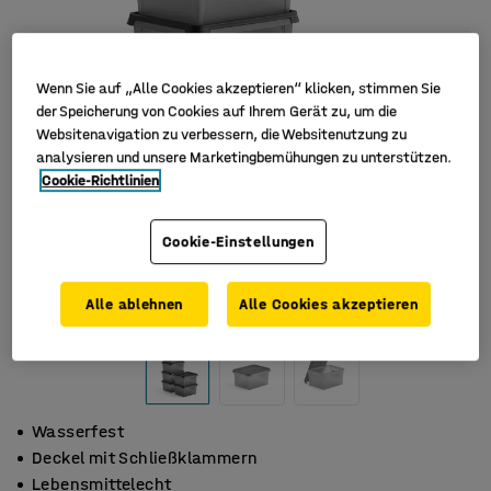
Wenn Sie auf „Alle Cookies akzeptieren“ klicken, stimmen Sie
der Speicherung von Cookies auf Ihrem Gerät zu, um die
Websitenavigation zu verbessern, die Websitenutzung zu
analysieren und unsere Marketingbemühungen zu unterstützen.
Cookie-Richtlinien
Cookie-Einstellungen
Alle ablehnen
Alle Cookies akzeptieren
Wasserfest
Deckel mit Schließklammern
Lebensmittelecht