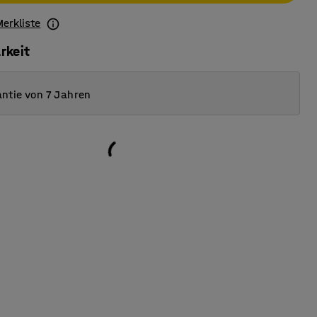
Merkliste
rkeit
ntie von 7 Jahren