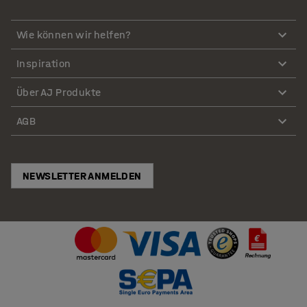
Wie können wir helfen?
Inspiration
Über AJ Produkte
AGB
NEWSLETTER ANMELDEN