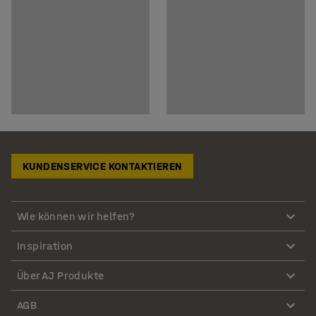
KUNDENSERVICE KONTAKTIEREN
Wie können wir helfen?
Inspiration
Über AJ Produkte
AGB