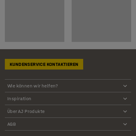
KUNDENSERVICE KONTAKTIEREN
Wie können wir helfen?
Inspiration
Über AJ Produkte
AGB