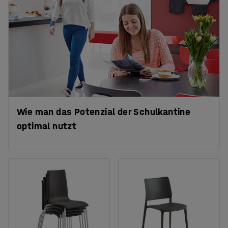
Wie man das Potenzial der Schulkantine
optimal nutzt