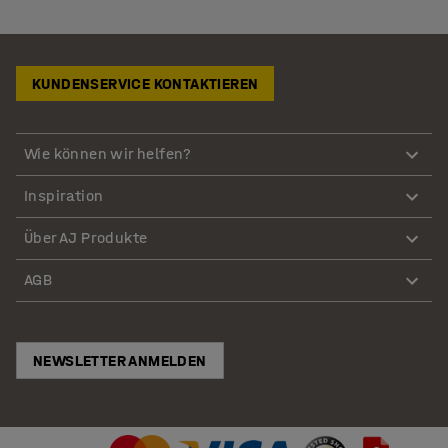
KUNDENSERVICE KONTAKTIEREN
Wie können wir helfen?
Inspiration
Über AJ Produkte
AGB
NEWSLETTER ANMELDEN