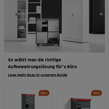
So wählt man die richtige
Aufbewahrungslösung für's Büro
Lese mehr dazu in unserem Guide
Neu
Neu