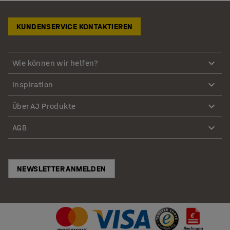
KUNDENSERVICE KONTAKTIEREN
Wie können wir helfen?
Inspiration
Über AJ Produkte
AGB
NEWSLETTER ANMELDEN