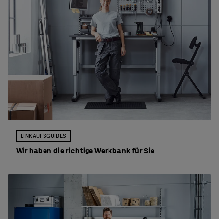
EINKAUFSGUIDES
Wir haben die richtige Werkbank für Sie