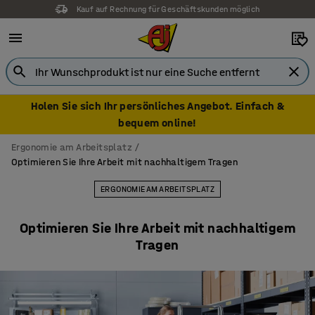
Kauf auf Rechnung für Geschäftskunden möglich
Holen Sie sich Ihr persönliches Angebot. Einfach &
bequem online!
Ergonomie am Arbeitsplatz
Optimieren Sie Ihre Arbeit mit nachhaltigem Tragen
ERGONOMIE AM ARBEITSPLATZ
Optimieren Sie Ihre Arbeit mit nachhaltigem
Tragen