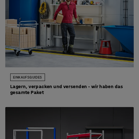
EINKAUFSGUIDES
Lagern, verpacken und versenden - wir haben das
gesamte Paket