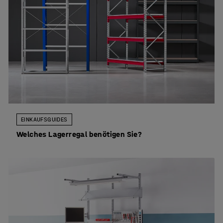
EINKAUFSGUIDES
Welches Lagerregal benötigen Sie?