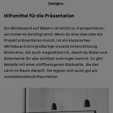
Designs.
Hilfsmittel für die Präsentation
Ein Whiteboard auf Rädern ist leicht zu transportieren,
wo immer es benötigt wird. Wenn du eine Idee oder ein
Projekt präsentieren musst, ist ein klassisches
Whiteboard eine großartige visuelle Unterstützung.
Nimm eine, die auch magnetisch ist, damit du Bilder und
Dokumente für alle sichtbar anbringen kannst. Es gibt
Modelle mit einer stoffbezogenen Rückseite, die den
Lärm im Raum dämpft. Sie eignen sich auch gut als
schalldämpfende Raumteiler.