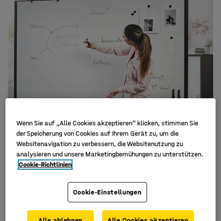
Wenn Sie auf „Alle Cookies akzeptieren“ klicken, stimmen Sie
der Speicherung von Cookies auf Ihrem Gerät zu, um die
Websitenavigation zu verbessern, die Websitenutzung zu
analysieren und unsere Marketingbemühungen zu unterstützen.
Cookie-Richtlinien
Cookie-Einstellungen
Alle ablehnen
Alle Cookies akzeptieren