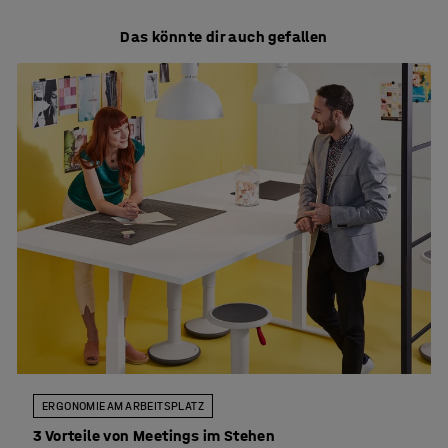
Das könnte dir auch gefallen
ERGONOMIE AM ARBEITSPLATZ
3 Vorteile von Meetings im Stehen