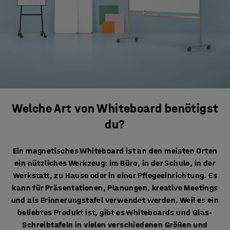
Welche Art von Whiteboard benötigst
du?
Ein magnetisches Whiteboard ist an den meisten Orten
ein nützliches Werkzeug: im Büro, in der Schule, in der
Werkstatt, zu Hause oder in einer Pflegeeinrichtung. Es
kann für Präsentationen, Planungen, kreative Meetings
und als Erinnerungstafel verwendet werden. Weil es ein
beliebtes Produkt ist, gibt es Whiteboards und Glas-
Schreibtafeln in vielen verschiedenen Größen und