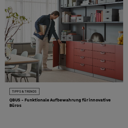
TIPPS & TRENDS
QBUS – Funktionale Aufbewahrung für innovative
Büros