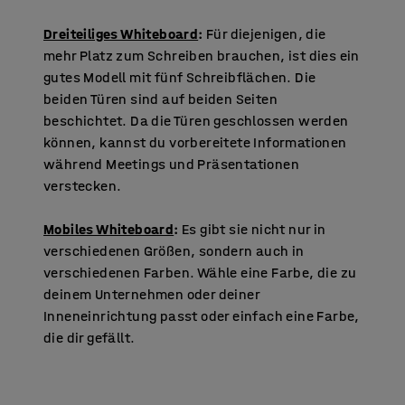
Dreiteiliges Whiteboard
:
Für diejenigen, die
mehr Platz zum Schreiben brauchen, ist dies ein
gutes Modell mit fünf Schreibflächen. Die
beiden Türen sind auf beiden Seiten
beschichtet. Da die Türen geschlossen werden
können, kannst du vorbereitete Informationen
während Meetings und Präsentationen
verstecken.
Mobiles Whiteboard
:
Es gibt sie nicht nur in
verschiedenen Größen, sondern auch in
verschiedenen Farben. Wähle eine Farbe, die zu
deinem Unternehmen oder deiner
Inneneinrichtung passt oder einfach eine Farbe,
die dir gefällt.