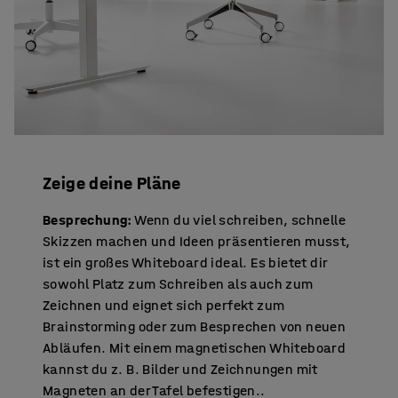
Zeige deine Pläne
Besprechung:
Wenn du viel schreiben, schnelle
Skizzen machen und Ideen präsentieren musst,
ist ein großes Whiteboard ideal. Es bietet dir
sowohl Platz zum Schreiben als auch zum
Zeichnen und eignet sich perfekt zum
Brainstorming oder zum Besprechen von neuen
Abläufen. Mit einem magnetischen Whiteboard
kannst du z. B. Bilder und Zeichnungen mit
Magneten an der Tafel befestigen..