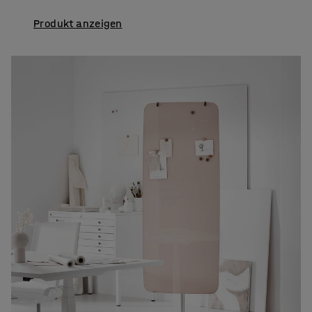
Produkt anzeigen