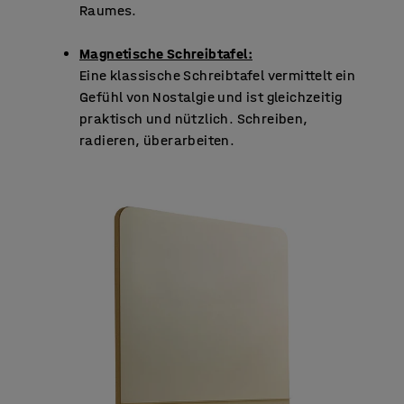
Raumes.
Magnetische Schreibtafel:
Eine klassische Schreibtafel vermittelt ein
Gefühl von Nostalgie und ist gleichzeitig
praktisch und nützlich. Schreiben,
radieren, überarbeiten.