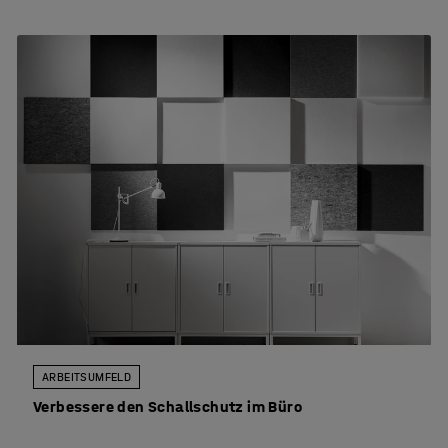
ARBEITSUMFELD
Verbessere den Schallschutz im Büro