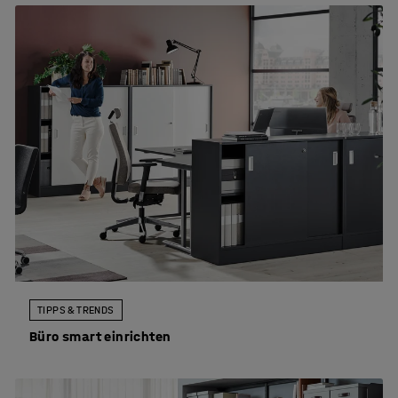
TIPPS & TRENDS
Büro smart einrichten