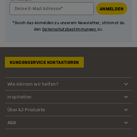
Deine E-Mail Adresse*
ANMELDEN
*Durch das Anmelden zu unserem Newsletter, stimmst du
den
Datenschutzbestimmungen
zu.
KUNDENSERVICE KONTAKTIEREN
Wie können wir helfen?
Inspiration
Über AJ Produkte
AGB