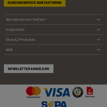
KUNDENSERVICE KONTAKTIEREN
Wie können wir helfen?
Inspiration
Über AJ Produkte
AGB
NEWSLETTER ANMELDEN