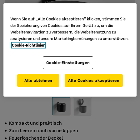
Wenn Sie auf „Alle Cookies akzeptieren“ klicken, stimmen Sie
der Speicherung von Cookies auf Ihrem Gerät zu, um die
Websitenavigation zu verbessern, die Websitenutzung zu
analysieren und unsere Marketingbemühungen zu unterstützen.
Cookie-Richtlinien
Cookie-Einstellungen
Alle ablehnen
Alle Cookies akzeptieren
Kompakt und praktisch
Zum Leeren nach vorne kippen
Feuerlöschender Deckel