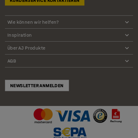
KUNDENSERVICE KONTAKTIEREN
Wie können wir helfen?
Inspiration
Über AJ Produkte
AGB
NEWSLETTER ANMELDEN