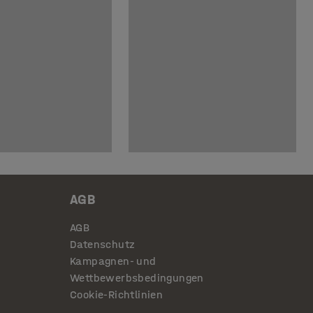
AGB
AGB
Datenschutz
Kampagnen- und
Wettbewerbsbedingungen
Cookie-Richtlinien