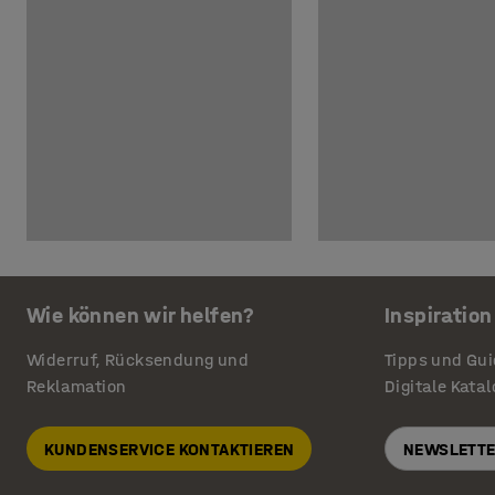
Wie können wir helfen?
Inspiration
Widerruf, Rücksendung und
Tipps und Gu
Reklamation
Digitale Kata
KUNDENSERVICE KONTAKTIEREN
NEWSLETTE