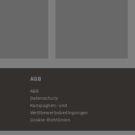
AGB
AGB
Datenschutz
Kampagnen- und
Wettbewerbsbedingungen
Cookie-Richtlinien