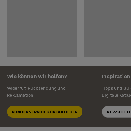
Wie können wir helfen?
Inspiration
Widerruf, Rücksendung und
Tipps und Gu
Reklamation
Digitale Kata
KUNDENSERVICE KONTAKTIEREN
NEWSLETTE