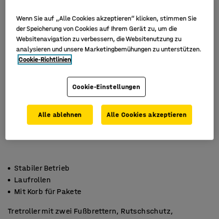
Wenn Sie auf „Alle Cookies akzeptieren“ klicken, stimmen Sie
der Speicherung von Cookies auf Ihrem Gerät zu, um die
Websitenavigation zu verbessern, die Websitenutzung zu
analysieren und unsere Marketingbemühungen zu unterstützen.
Cookie-Richtlinien
Cookie-Einstellungen
Alle ablehnen
Alle Cookies akzeptieren
Stabiler Betrieb
Laufrollen
Mit Korb für Pakete
Tretroller mit zwei Fußbrettern, Rutschschutz,