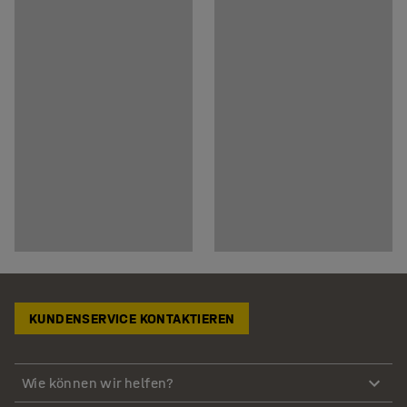
KUNDENSERVICE KONTAKTIEREN
Wie können wir helfen?