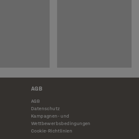
AGB
AGB
Datenschutz
Kampagnen- und
Wettbewerbsbedingungen
Cookie-Richtlinien