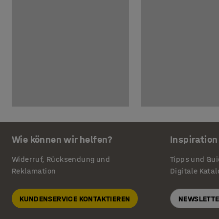
Wie können wir helfen?
Inspiration
Widerruf, Rücksendung und
Tipps und Gu
Reklamation
Digitale Kata
KUNDENSERVICE KONTAKTIEREN
NEWSLETTE