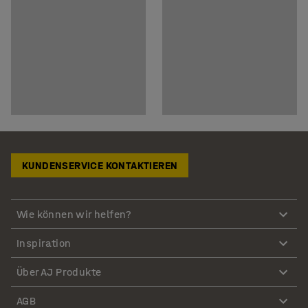
KUNDENSERVICE KONTAKTIEREN
Wie können wir helfen?
Inspiration
Über AJ Produkte
AGB