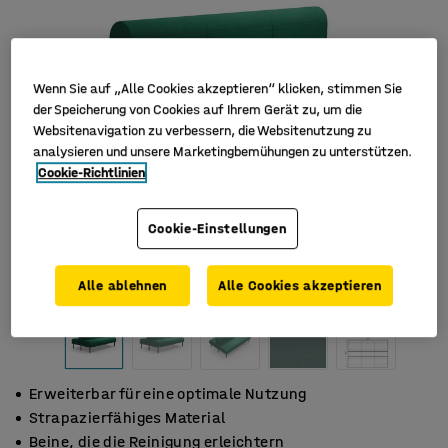
Wenn Sie auf „Alle Cookies akzeptieren“ klicken, stimmen Sie
der Speicherung von Cookies auf Ihrem Gerät zu, um die
Websitenavigation zu verbessern, die Websitenutzung zu
analysieren und unsere Marketingbemühungen zu unterstützen.
Cookie-Richtlinien
Cookie-Einstellungen
Alle ablehnen
Alle Cookies akzeptieren
Erweiterbar für eine optimale Nutzung
Strapazierfähiges Material
Beine, die die Reinigung erleichtern