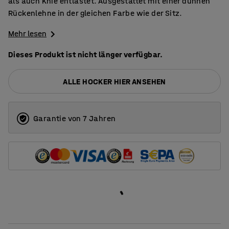
als auch Knie entlastet. Ausgestattet mit einer dünnen
Rückenlehne in der gleichen Farbe wie der Sitz.
Mehr lesen
Dieses Produkt ist nicht länger verfügbar.
ALLE HOCKER HIER ANSEHEN
Garantie von 7 Jahren