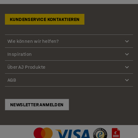
KUNDENSERVICE KONTAKTIEREN
Wie können wir helfen?
Inspiration
Über AJ Produkte
AGB
NEWSLETTER ANMELDEN