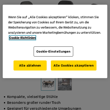
Wenn Sie auf „Alle Cookies akzeptieren“ klicken, stimmen Sie
der Speicherung von Cookies auf Ihrem Gerät zu, um die
Websitenavigation zu verbessern, die Websitenutzung zu
analysieren und unsere Marketingbemühungen zu unterstützen.
Cookie-Richtlinien
Cookie-Einstellungen
Alle ablehnen
Alle Cookies akzeptieren
Kompakte, vielseitige Stühle
Besonders großer runder Tisch
Geeignet für verschiedenste Umgebungen