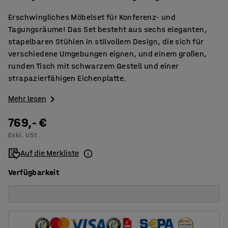
Erschwingliches Möbelset für Konferenz- und
Tagungsräume! Das Set besteht aus sechs eleganten,
stapelbaren Stühlen in stilvollem Design, die sich für
verschiedene Umgebungen eignen, und einem großen,
runden Tisch mit schwarzem Gestell und einer
strapazierfähigen Eichenplatte.
Mehr lesen
769,- €
Exkl. USt.
Auf die Merkliste
Verfügbarkeit