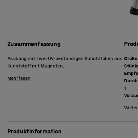
Zusammenfassung
Prod
Packung mit zwei UV-beständigen Schutzfolien aus
Größe
Kunststoff mit Magneten.
Empfo
Mehr lesen
Durch
1
Vorau
Weiter
Produktinformation