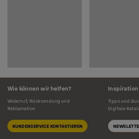
Wie können wir helfen?
Inspiration
Widerruf, Rücksendung und
Tipps und Gu
Reklamation
Digitale Kata
KUNDENSERVICE KONTAKTIEREN
NEWSLETTE