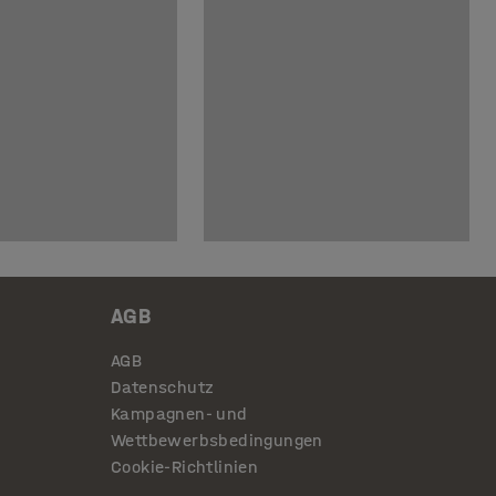
AGB
AGB
Datenschutz
Kampagnen- und
Wettbewerbsbedingungen
Cookie-Richtlinien