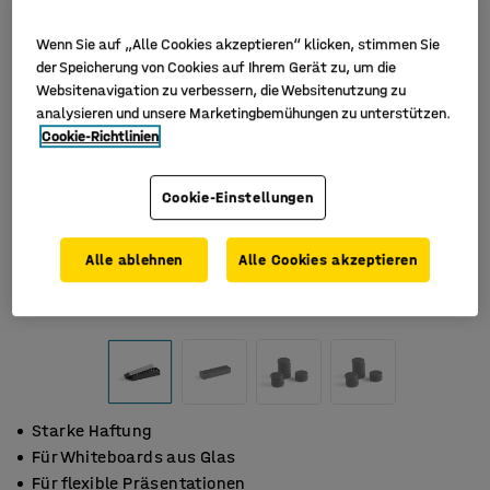
Wenn Sie auf „Alle Cookies akzeptieren“ klicken, stimmen Sie
der Speicherung von Cookies auf Ihrem Gerät zu, um die
Websitenavigation zu verbessern, die Websitenutzung zu
analysieren und unsere Marketingbemühungen zu unterstützen.
Cookie-Richtlinien
Cookie-Einstellungen
Alle ablehnen
Alle Cookies akzeptieren
Starke Haftung
Für Whiteboards aus Glas
Für flexible Präsentationen