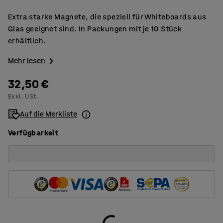
Extra starke Magnete, die speziell für Whiteboards aus
Glas geeignet sind. In Packungen mit je 10 Stück
erhältlich.
Mehr lesen
32,50 €
Exkl. USt.
Auf die Merkliste
Verfügbarkeit