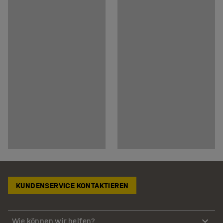
KUNDENSERVICE KONTAKTIEREN
Wie können wir helfen?