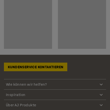
KUNDENSERVICE KONTAKTIEREN
Wie können wir helfen?
Inspiration
Über AJ Produkte