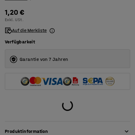
1,20 €
Exkl. USt.
Auf die Merkliste
Verfügbarkeit
Garantie von 7 Jahren
Produktinformation