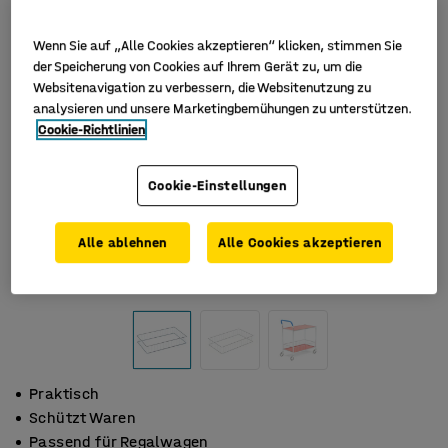
Wenn Sie auf „Alle Cookies akzeptieren“ klicken, stimmen Sie
der Speicherung von Cookies auf Ihrem Gerät zu, um die
Websitenavigation zu verbessern, die Websitenutzung zu
analysieren und unsere Marketingbemühungen zu unterstützen.
Cookie-Richtlinien
Cookie-Einstellungen
Alle ablehnen
Alle Cookies akzeptieren
Praktisch
Schützt Waren
Passend für Regalwagen