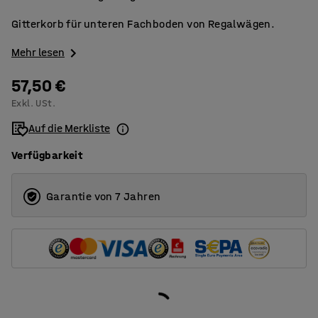
Gitterkorb für unteren Fachboden von Regalwägen.
Mehr lesen
57,50 €
Exkl. USt.
Auf die Merkliste
Verfügbarkeit
Garantie von 7 Jahren