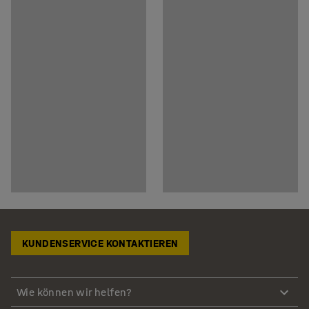
KUNDENSERVICE KONTAKTIEREN
Wie können wir helfen?