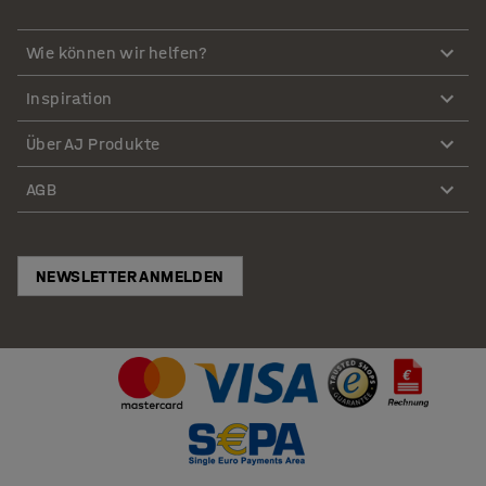
Wie können wir helfen?
Inspiration
Über AJ Produkte
AGB
NEWSLETTER ANMELDEN