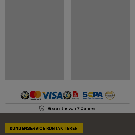
Garantie von 7 Jahren
KUNDENSERVICE KONTAKTIEREN