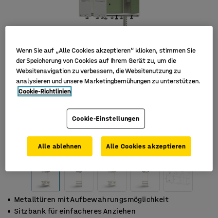
Wenn Sie auf „Alle Cookies akzeptieren“ klicken, stimmen Sie
der Speicherung von Cookies auf Ihrem Gerät zu, um die
Websitenavigation zu verbessern, die Websitenutzung zu
analysieren und unsere Marketingbemühungen zu unterstützen.
Cookie-Richtlinien
Cookie-Einstellungen
Alle ablehnen
Alle Cookies akzeptieren
Metalltüren mit Aufbewahrungsmöglichkeit
Sitzbank für einfacheres Anziehen