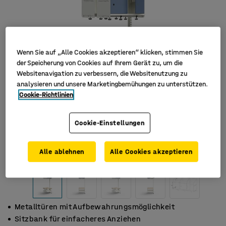
Wenn Sie auf „Alle Cookies akzeptieren“ klicken, stimmen Sie
der Speicherung von Cookies auf Ihrem Gerät zu, um die
Websitenavigation zu verbessern, die Websitenutzung zu
analysieren und unsere Marketingbemühungen zu unterstützen.
Cookie-Richtlinien
Cookie-Einstellungen
Alle ablehnen
Alle Cookies akzeptieren
Metalltüren mit Aufbewahrungsmöglichkeit
Sitzbank für einfacheres Anziehen