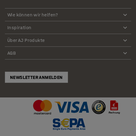
Wie können wir helfen?
Inspiration
Über AJ Produkte
AGB
NEWSLETTER ANMELDEN