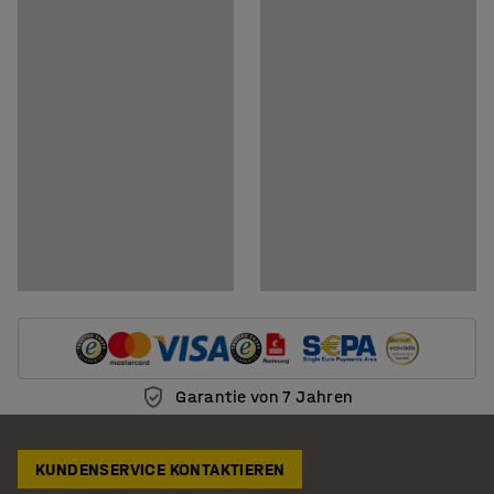
Garantie von 7 Jahren
KUNDENSERVICE KONTAKTIEREN