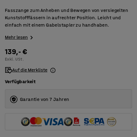
Fasszange zum Anheben und Bewegen von versiegelten
Kunststofffässern in aufrechter Position. Leicht und
einfach mit einem Gabelstapler zu handhaben.
Mehr lesen
139,- €
Exkl. USt.
Auf die Merkliste
Verfügbarkeit
Garantie von 7 Jahren