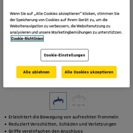
Wenn Sie auf „Alle Cookies akzeptieren“ klicken, stimmen Sie
der Speicherung von Cookies auf Ihrem Gerät zu, um die
Websitenavigation zu verbessern, die Websitenutzung zu
analysieren und unsere Marketingbemühungen zu unterstützen.
Cookie-Richtlinien
Cookie-Einstellungen
Alle ablehnen
Alle Cookies akzeptieren
Erleichtert die Bewegung von aufrechten Trommeln
Reduziert Verschütten, Schäden und Verletzungen
Griffe vereinfachen den Anschluss