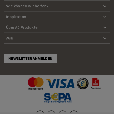
Wie können wir helfen?
Inspiration
Über AJ Produkte
AGB
NEWSLETTER ANMELDEN