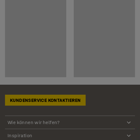
KUNDENSERVICE KONTAKTIEREN
Wie können wir helfen?
Inspiration