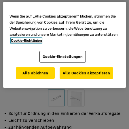
Wenn Sie auf „Alle Cookies akzeptieren“ klicken, stimmen Sie
der Speicherung von Cookies auf Ihrem Gerät zu, um die
Websitenavigation zu verbessern, die Websitenutzung zu
analysieren und unsere Marketingbemühungen zu unterstützen.
Cookie-Richtlinien
Cookie-Einstellungen
Alle ablehnen
Alle Cookies akzeptieren
Sorgt für Ordnung in den Einheiten der Verkaufsregale
Leicht zu verschieben
Zur hängenden Aufbewahrung