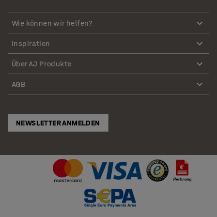
Wie können wir helfen?
Inspiration
Über AJ Produkte
AGB
NEWSLETTER ANMELDEN