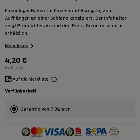
Einzinkiger Haken für Einzelhandelsregale, zum
Aufhängen an einer Schiene konzipiert. Der Infohalter
zeigt Produktdetails und den Preis. Schiene separat
erhältlich.
Mehr lesen
4,20 €
Exkl. USt.
Auf die Merkliste
Verfügbarkeit
Garantie von 7 Jahren