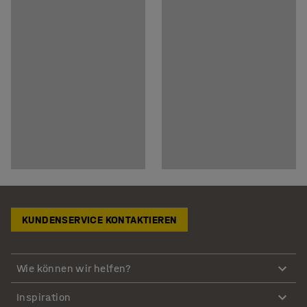
KUNDENSERVICE KONTAKTIEREN
Wie können wir helfen?
Inspiration