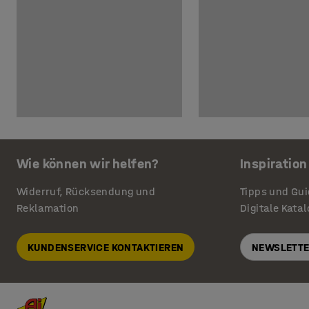
Wie können wir helfen?
Inspiration
Widerruf, Rücksendung und
Tipps und Gu
Reklamation
Digitale Kata
KUNDENSERVICE KONTAKTIEREN
NEWSLETTE