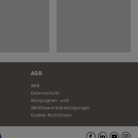
AGB
AGB
Datenschutz
Kampagnen- und
Wettbewerbsbedingungen
Cookie-Richtlinien