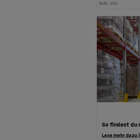
Exkl. USt.
So findest du
Lese mehr dazu 