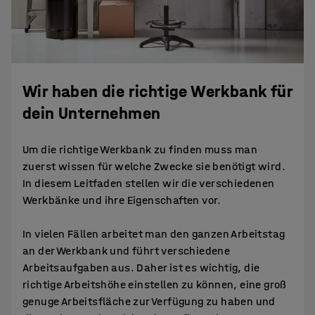
Wir haben die richtige Werkbank für
dein Unternehmen
Um die richtige Werkbank zu finden muss man
zuerst wissen für welche Zwecke sie benötigt wird.
In diesem Leitfaden stellen wir die verschiedenen
Werkbänke und ihre Eigenschaften vor.
In vielen Fällen arbeitet man den ganzen Arbeitstag
an der Werkbank und führt verschiedene
Arbeitsaufgaben aus. Daher ist es wichtig, die
richtige Arbeitshöhe einstellen zu können, eine groß
genuge Arbeitsfläche zur Verfügung zu haben und