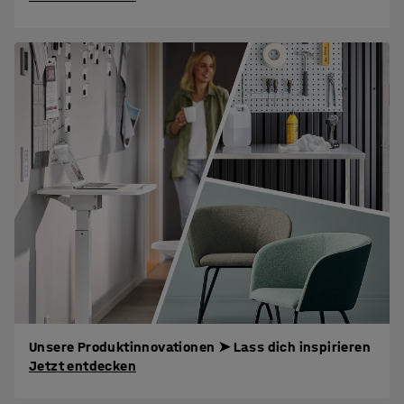
Unsere Produktinnovationen ➤ Lass dich inspirieren
Jetzt entdecken