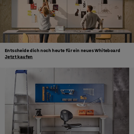
Entscheide dich noch heute für ein neues Whiteboard
Jetzt kaufen