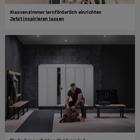
Klassenzimmer lernförderlich einrichten
Jetzt inspirieren lassen