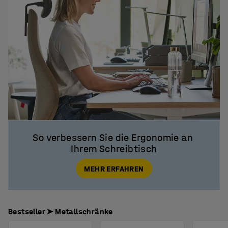
So verbessern Sie die Ergonomie an 
Ihrem Schreibtisch
MEHR ERFAHREN
Bestseller ➤ Metallschränke