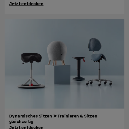
Jetzt entdecken
Dynamisches Sitzen ➤ Trainieren & Sitzen
gleichzeitig
Jetzt entdecken