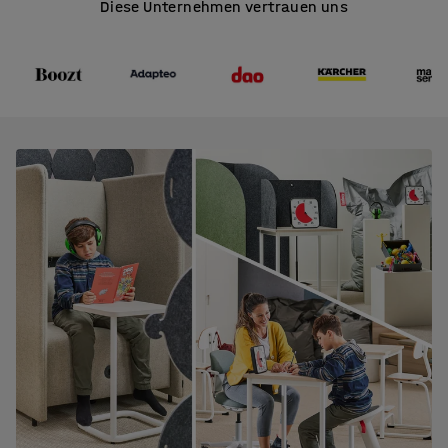
Diese Unternehmen vertrauen uns