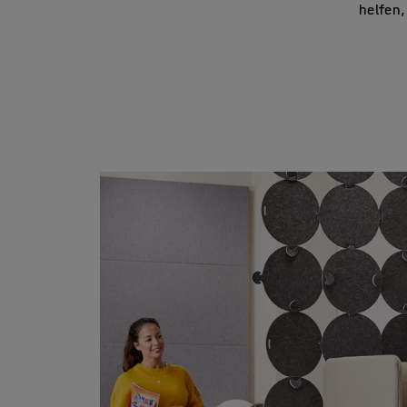
helfen,