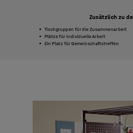
Zusätzlich zu de
Tischgruppen für die Zusammenarbeit
Plätze für individuelle Arbeit
Ein Platz für Gemeinschaftstreffen